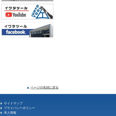
ページの先頭に戻る
サイトマップ
プライバシーポリシー
求人情報