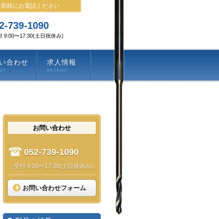
お気軽にお電話ください
2-739-1090
 9:00〜17:30(土日祝休み)
い合わせ
求人情報
ACT
RECRUIT
お問い合わせ
052-739-1090
受付 9:00〜17:30(土日祝休み)
お問い合わせフォーム