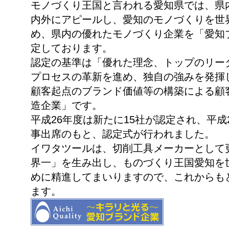
モノづくり王国と言われる愛知県では、県
内外にアピールし、愛知のモノづくりを世
め、県内の優れたモノづくり企業を「愛知
定しております。
認定の基準は「優れた理念、トップのリー
プロセスの革新を進め、独自の強みを発揮
顧客起点のブランド価値等の構築による顧
造企業」です。
平成26年度は新たに15社が認定され、平成2
事出席のもと、認定式が行われました。
イワタツールは、切削工具メーカーとして
界一」を生み出し、ものづくり王国愛知を
めに精進してまいりますので、これからも
ます。