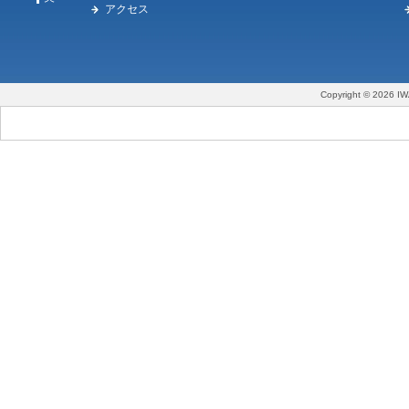
アクセス
Copyright © 2026 IW