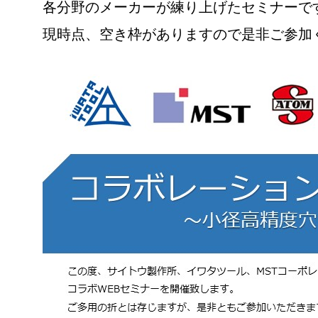
各分野のメーカーが練り上げたセミナーで
現時点、空き枠がありますので是非ご参加