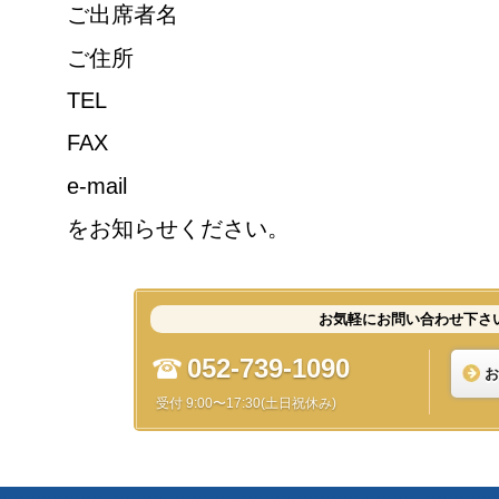
ご出席者名
ご住所
TEL
FAX
e-mail
をお知らせください。
お気軽にお問い合わせ下さ
052-739-1090
お
受付 9:00〜17:30(土日祝休み)