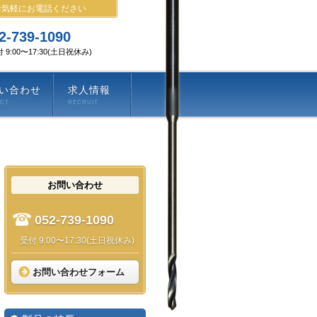
お気軽にお電話ください
2-739-1090
 9:00〜17:30(土日祝休み)
い合わせ
求人情報
ACT
RECRUIT
お問い合わせ
052-739-1090
受付 9:00〜17:30(土日祝休み)
お問い合わせフォーム