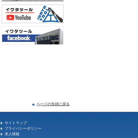
ページの先頭に戻る
サイトマップ
プライバシーポリシー
求人情報