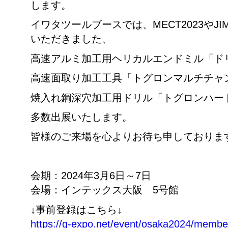
します。
イワタツールブースでは、MECT2023やJIM
いただきました、
高速アルミ加工用ヘリカルエンドミル「ド
高速面取り加工工具「トグロンマルチチャ
焼入れ鋼深穴加工用ドリル「トグロンハー
多数出展いたします。
皆様のご来場を心よりお待ち申しておりま
会期：2024年3月6日～7日
会場：インテックス大阪 5号館
↓事前登録はこちら↓
https://g-expo.net/event/osaka2024/member