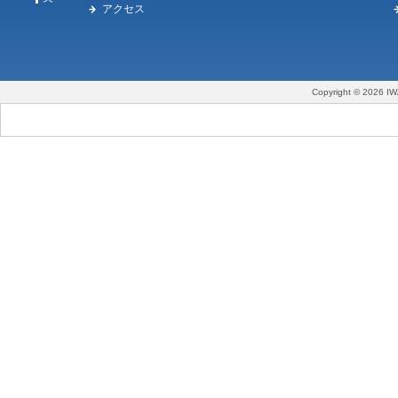
アクセス
Copyright © 2026 IW