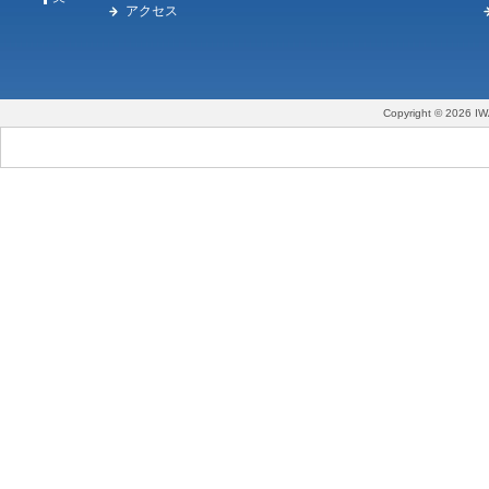
アクセス
Copyright © 2026 IW