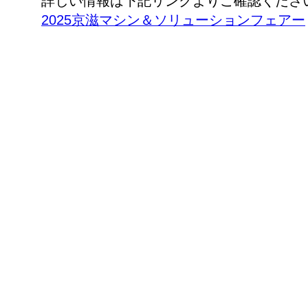
詳しい情報は下記リンクよりご確認くださ
2025京滋マシン＆ソリューションフェアー