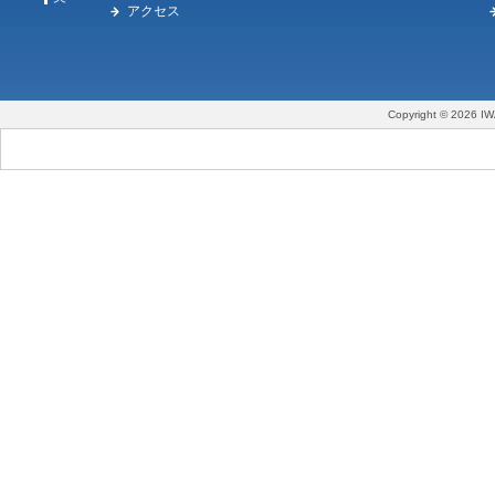
アクセス
Copyright © 2026 IW