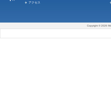
アクセス
Copyright © 2026 IW