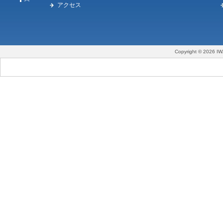
アクセス
Copyright © 2026 IW