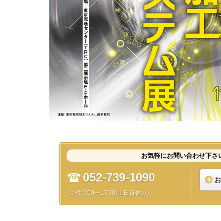
お気軽にお問い合わせ下さ
052-739-1090
お
受付 9:00〜17:30(土日祝休み)