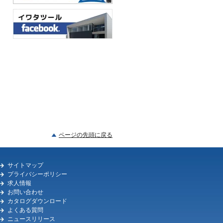
ページの先頭に戻る
サイトマップ
プライバシーポリシー
求人情報
お問い合わせ
カタログダウンロード
よくある質問
ニュースリリース