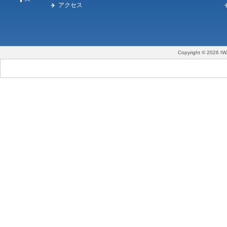
アクセス
Copyright © 2026 IW