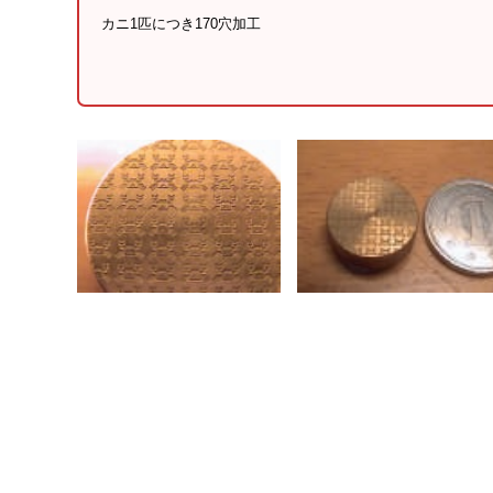
カニ1匹につき170穴加工