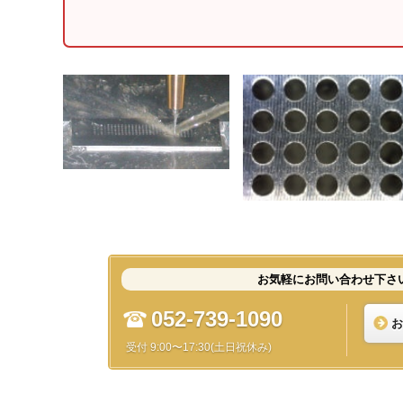
お気軽にお問い合わせ下さ
052-739-1090
お
受付 9:00〜17:30(土日祝休み)