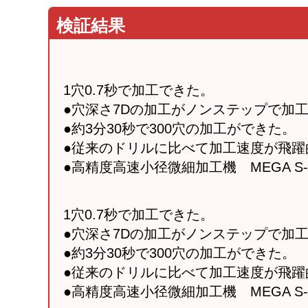
検証結果
1穴0.7秒で加工できた。
●穴深さ7Dの加工がノンステップで加
●約3分30秒で300穴の加工ができた。
●従来のドリルに比べて加工速度が飛躍
●高精度高速小径微細加工機 MEGA S-
1穴0.7秒で加工できた。
●穴深さ7Dの加工がノンステップで加
●約3分30秒で300穴の加工ができた。
●従来のドリルに比べて加工速度が飛躍
●高精度高速小径微細加工機 MEGA S-