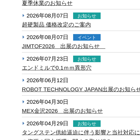
夏季休業のお知らせ
2026年08月07日
お知らせ
超硬製品 価格改定のご案内
2026年08月07日
イベント
JIMTOF2026 出展のお知らせ
2026年07月23日
お知らせ
エンドミルで0.1ｍｍ異形穴
2026年06月12日
未分類
ROBOT TECHNOLOGY JAPAN出展のお知ら
2026年04月30日
未分類
MEX金沢2026 出展のお知らせ
2026年04月29日
お知らせ
タングステン供給逼迫に伴う影響と当社対応に