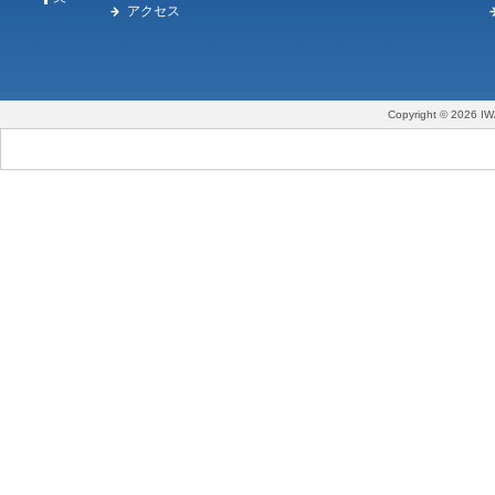
アクセス
Copyright © 2026 IW