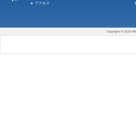
アクセス
Copyright © 2026 IW