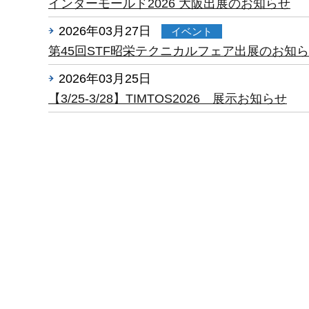
インターモールド2026 大阪出展のお知らせ
2026年03月27日
イベント
第45回STF昭栄テクニカルフェア出展のお知
2026年03月25日
未分類
【3/25-3/28】TIMTOS2026 展示お知らせ