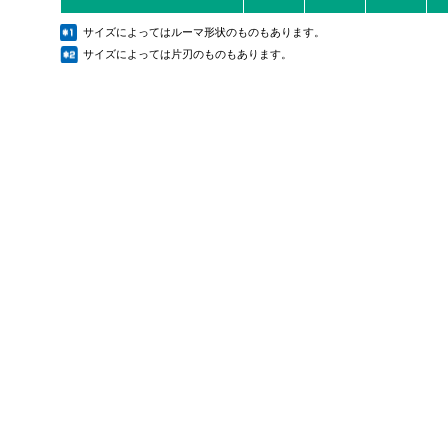
サイズによってはルーマ形状のものもあります。
サイズによっては片刃のものもあります。