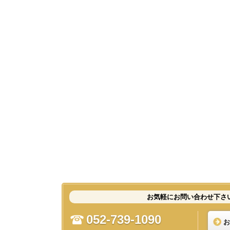
お気軽にお問い合わせ下さ
052-739-1090
お